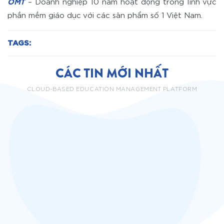
OMT
– Doanh nghiệp 10 năm hoạt động trong lĩnh vực
phần mềm giáo dục với các sản phẩm số 1 Việt Nam.
TAGS:
CÁC TIN MỚI NHẤT
CLOUD-BASED EDUCATION MANAGEMENT PLATFORM