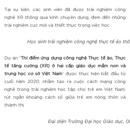
Tại sự kiện, các sinh viên đã được trải nghiệm công
nghệ XR thông qua kính chuyên dụng, đem đến những
trải nghiệm cực mới và thiết thực trong việc học.
Học sinh trải nghiệm công nghệ thực tế ảo th
Dự án “
Thí điểm ứng dụng công nghệ Thực tế ảo, Thực
tế tăng cường (XR) ở hai cấp giáo dục mầm non và
trung học cơ sở Việt Nam
” được thực hiện bắt đầu từ
cuối năm 2020, nhằm tạo ra cuộc cách mạng công
nghệ trong trải nghiệm học tập cho trẻ em Việt Nam,
rút ngắn khoảng cách số giữa trẻ em nông thôn và
thành thị.
Đại diện Trường Đại học Giáo dục, 