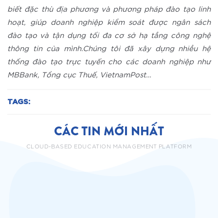
biết đặc thù địa phương và phương pháp đào tạo linh
hoạt, giúp doanh nghiệp kiểm soát được ngân sách
đào tạo và tận dụng tối đa cơ sở hạ tầng công nghệ
thông tin của mình.Chúng tôi đã xây dựng nhiều hệ
thống đào tạo trực tuyến cho các doanh nghiệp như
MBBank, Tổng cục Thuế, VietnamPost…
TAGS:
CÁC TIN MỚI NHẤT
CLOUD-BASED EDUCATION MANAGEMENT PLATFORM