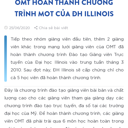
OMT HOÀN THÀNH CHƯƠNG
TRÌNH MOT CỦA ĐH ILLINOIS
25/06/2020
Chia sẻ bài viết
Tiếp theo nhóm giảng viên đầu tiên, thêm 2 giảng
viên khác trong mạng lưới giảng viên của OMT đã
hoàn thành chương trình Đào tạo Giảng viên Trực
tuyến của Đại học Illinois vào trung tuần tháng 3
2010. Sau đợt này, ĐH Illinois sẽ cấp chứng chỉ cho
cả 5 học viên đã hoàn thành chương trình.
Đây là chương trình đào tạo giảng viên bài bản và chất
lượng cao cho các giảng viên tham gia giảng dạy các
chương trình đào tạo trực tuyến, đa số tại các trường
đại học của Mỹ. Để hoàn thành chương trình, các giảng
viên OMT đã phải trải qua 6 môn học hoàn toàn trong