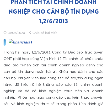
PHÂN TÍCH TÀI CHÍNH DOANH
NGHIỆP CHO CÁN BỘ TÍN DỤNG
1,2/6/2013
25/06/2020
Chia sẻ bài viết
Trong hai ngày 1,2/6/2013, Công ty Đào tạo Trực tuyến
OMT phối hợp cùng Viện Kinh tế Tài chính tổ chức khóa
đào tạo “Phân tích tài chính doanh nghiệp dành cho
cán bộ tín dụng ngân hàng”. Khóa học dành cho các
cán bộ, chuyên viên làm công tác hỗ trợ/tín dụng ngân
hàng đã hiểu rõ hệ thống báo cáo tài chính doanh
nghiệp và đã có kinh nghiệm thực tiễn với doanh
nghiệp. Khóa học giúp cung cấp các kiến thức chuyên
sâu và kinh nghiệm thực tế trong phân tích đánh giá