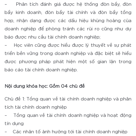
– Phân tích đánh giá được hệ thống đòn bẩy, đòn
bẩy kinh doanh, đòn bẩy tài chính và đòn bẩy tổng
hợp, nhận dạng được các dấu hiệu khủng hoảng của
doanh nghiệp để phòng tránh các rủi ro cũng như dự
báo được nhu cầu tài chính doanh nghiệp;
– Học viên cũng được hiểu được lý thuyết về sự phát
triển bền vững trong doanh nghiệp và đặc biệt sẽ hiểu
được phương pháp phát hiện một số gian lận trong
báo cáo tài chính doanh nghiệp.
Nội dung khóa học: Gồm 04 chủ đề
Chủ đề 1: Tổng quan về tài chính doanh nghiệp và phân
tích tài chính doanh nghiệp
– Tổng quan về tài chính doanh nghiệp và hoạt động
tín dụng
– Các nhân tố ảnh hưởng tới tài chính doanh nghiệp