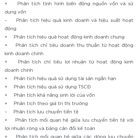
+ Phân tích tình hình biến động nguồn vốn và sử
dụng vốn
– Phân tích hiệu quả kinh doanh và hiệu suất hoạt
động
+ Phân tích hiệu quả hoạt động kinh doanh chung
+ Phân tích chỉ tiêu doanh thu thuần từ hoạt động
kinh doanh chính
+ Phân tích chỉ tiêu lợi nhuận từ hoạt động kinh
doanh chính
+ Phân tích hiệu quả sử dụng tài sản ngắn hạn
+ Phân tích hiệu quả sử dụng TSCĐ
+ Phân tích khả năng sinh lời của vốn
+ Phân tích theo giá trị thị trường
– Phân tích lưu chuyển tiền tệ
+ Phân tích mối quan hệ giữa lưu chuyển tiền tệ với
lợi nhuận ròng và bảng cân đối kế toán
+ Phân tích mối quan hệ giữa các dòng lưu chuyển