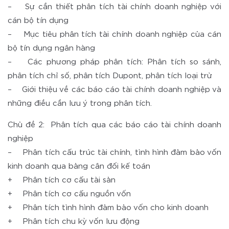
– Sự cần thiết phân tích tài chính doanh nghiệp với
cán bộ tín dụng
– Mục tiêu phân tích tài chính doanh nghiệp của cán
bộ tín dụng ngân hàng
– Các phương pháp phân tích: Phân tích so sánh,
phân tích chỉ số, phân tích Dupont, phân tích loại trừ
– Giới thiệu về các báo cáo tài chính doanh nghiệp và
những điều cần lưu ý trong phân tích.
Chủ đề 2: Phân tích qua các báo cáo tài chính doanh
nghiệp
– Phân tích cấu trúc tài chính, tình hình đảm bảo vốn
kinh doanh qua bảng cân đối kế toán
+ Phân tích cơ cấu tài sản
+ Phân tích cơ cấu nguồn vốn
+ Phân tích tình hình đảm bảo vốn cho kinh doanh
+ Phân tích chu kỳ vốn lưu động