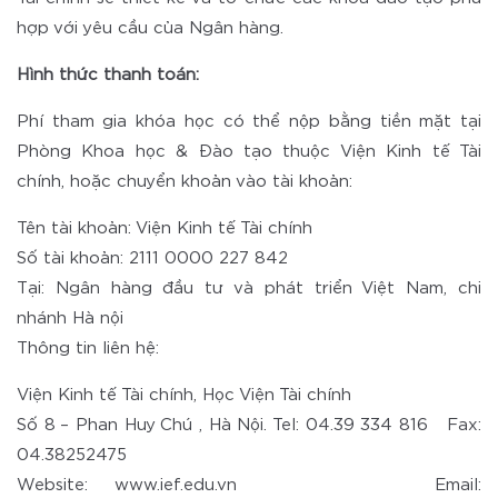
hợp với yêu cầu của Ngân hàng.
Hình thức thanh toán:
Phí tham gia khóa học có thể nộp bằng tiền mặt tại
Phòng Khoa học & Đào tạo thuộc Viện Kinh tế Tài
chính, hoặc chuyển khoản vào tài khoản:
Tên tài khoản: Viện Kinh tế Tài chính
Số tài khoản: 2111 0000 227 842
Tại: Ngân hàng đầu tư và phát triển Việt Nam, chi
nhánh Hà nội
Thông tin liên hệ:
Viện Kinh tế Tài chính, Học Viện Tài chính
Số 8 – Phan Huy Chú , Hà Nội. Tel: 04.39 334 816 Fax:
04.38252475
Website: www.ief.edu.vn Email: