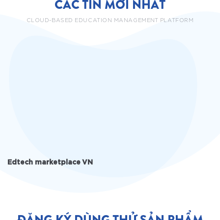
CÁC TIN MỚI NHẤT
CLOUD-BASED EDUCATION MANAGEMENT PLATFORM
Edtech marketplace VN