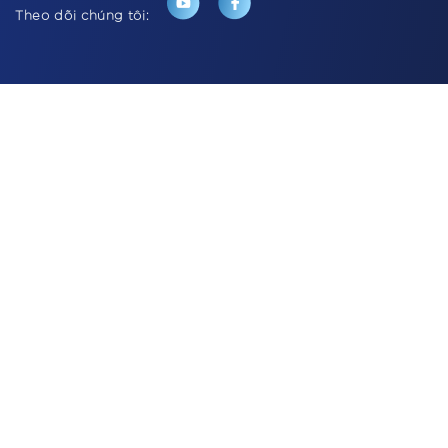
Theo dõi chúng tôi: