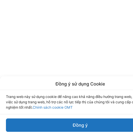
Đồng ý sử dụng Cookie
Trang web này sử dụng cookie để nâng cao khả năng điều hướng trang web, 
việc sử dụng trang web, hỗ trợ các nỗ lực tiếp thị của chúng tôi và cung cấp 
nghiệm tốt nhất.
Chính sách cookie OMT
Đồng ý