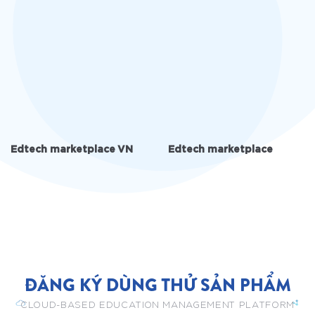
Edtech marketplace VN
Edtech marketplace
ĐĂNG KÝ DÙNG THỬ SẢN PHẨM
CLOUD-BASED EDUCATION MANAGEMENT PLATFORM