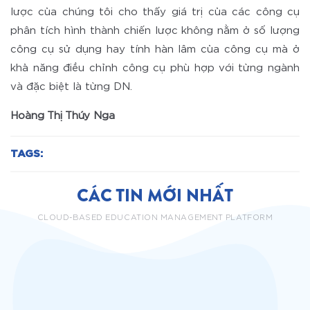
lược của chúng tôi cho thấy giá trị của các công cụ
phân tích hình thành chiến lược không nằm ở số lượng
công cụ sử dụng hay tính hàn lâm của công cụ mà ở
khả năng điều chỉnh công cụ phù hợp với từng ngành
và đặc biệt là từng DN.
Hoàng Thị Thúy Nga
TAGS:
CÁC TIN MỚI NHẤT
CLOUD-BASED EDUCATION MANAGEMENT PLATFORM