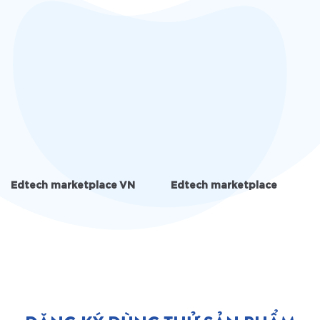
Edtech marketplace VN
Edtech marketplace