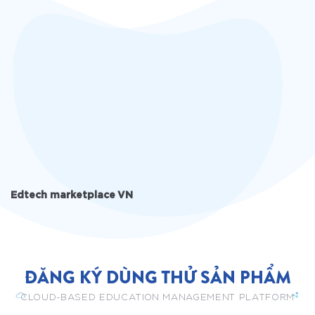
Edtech marketplace VN
ĐĂNG KÝ DÙNG THỬ SẢN PHẨM
CLOUD-BASED EDUCATION MANAGEMENT PLATFORM