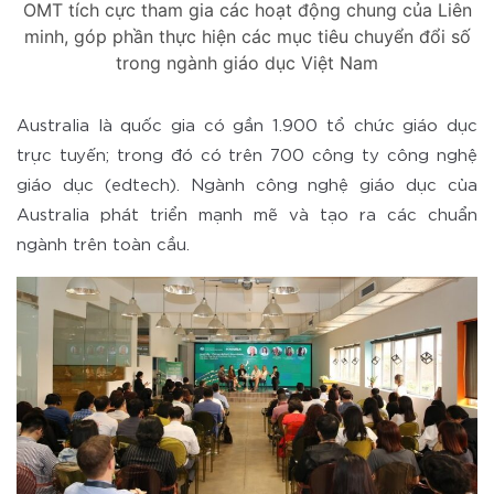
OMT tích cực tham gia các hoạt động chung của Liên
minh, góp phần thực hiện các mục tiêu chuyển đổi số
trong ngành giáo dục Việt Nam
Australia là quốc gia có gần 1.900 tổ chức giáo dục
trực tuyến; trong đó có trên 700 công ty công nghệ
giáo dục (edtech). Ngành công nghệ giáo dục của
Australia phát triển mạnh mẽ và tạo ra các chuẩn
ngành trên toàn cầu.