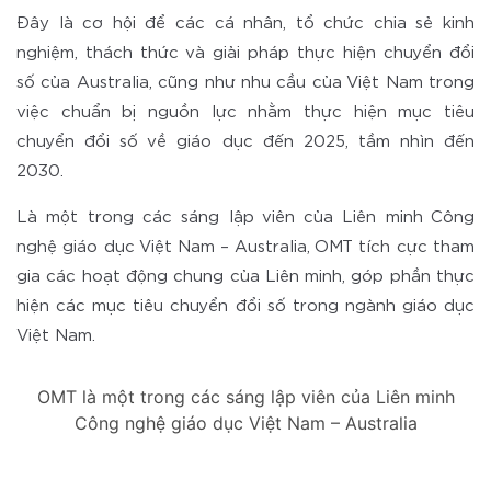
Đây là cơ hội để các cá nhân, tổ chức chia sẻ kinh
nghiệm, thách thức và giải pháp thực hiện chuyển đổi
số của Australia, cũng như nhu cầu của Việt Nam trong
việc chuẩn bị nguồn lực nhằm thực hiện mục tiêu
chuyển đổi số về giáo dục đến 2025, tầm nhìn đến
2030.
Là một trong các sáng lập viên của Liên minh Công
nghệ giáo dục Việt Nam – Australia, OMT tích cực tham
gia các hoạt động chung của Liên minh, góp phần thực
hiện các mục tiêu chuyển đổi số trong ngành giáo dục
Việt Nam.
OMT là một trong các sáng lập viên của Liên minh
Công nghệ giáo dục Việt Nam – Australia