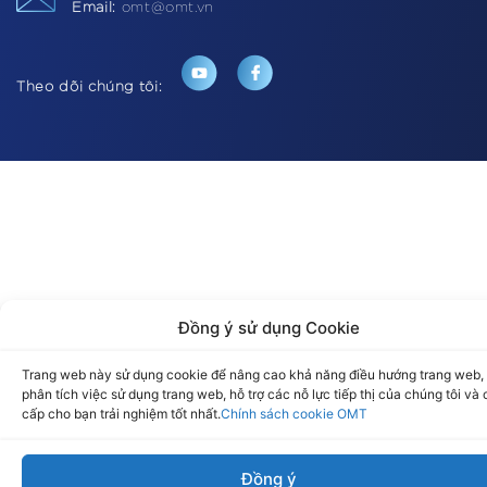
Email:
omt@omt.vn
Theo dõi chúng tôi:
Đồng ý sử dụng Cookie
Trang web này sử dụng cookie để nâng cao khả năng điều hướng trang web,
phân tích việc sử dụng trang web, hỗ trợ các nỗ lực tiếp thị của chúng tôi và
cấp cho bạn trải nghiệm tốt nhất.
Chính sách cookie OMT
Đồng ý