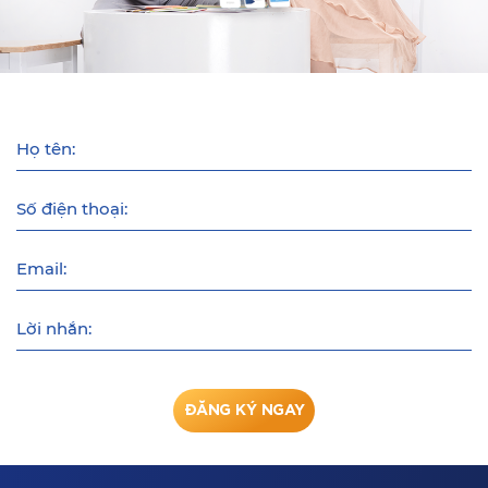
Họ tên:
Số điện thoại:
Email:
Lời nhắn:
ĐĂNG KÝ NGAY