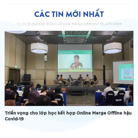
CÁC TIN MỚI NHẤT
CLOUD-BASED EDUCATION MANAGEMENT PLATFORM
Triển vọng cho lớp học kết hợp Online Merge Offline hậu
Covid-19