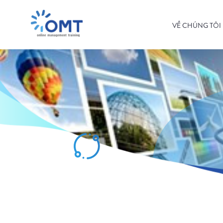
VỀ CHÚNG TÔI